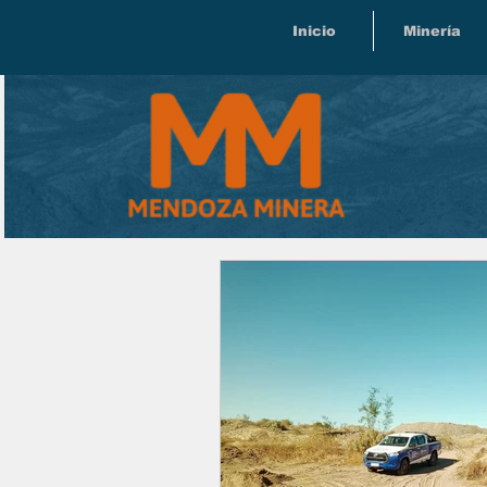
Inicio
Minería