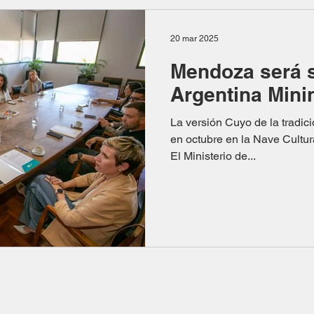
20 mar 2025
Mendoza será 
Argentina Mini
La versión Cuyo de la tradici
en octubre en la Nave Cultu
El Ministerio de...