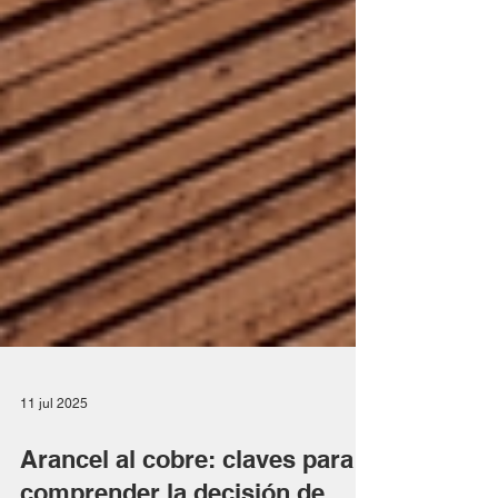
11 jul 2025