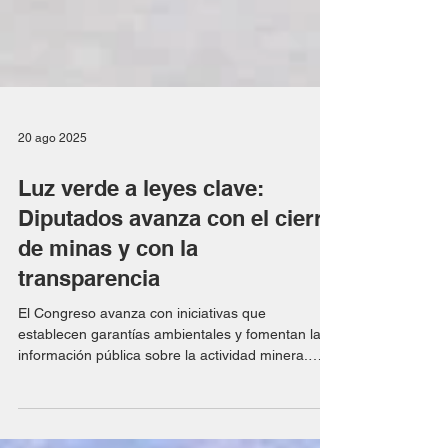
20 ago 2025
Luz verde a leyes clave:
Diputados avanza con el cierre
de minas y con la
transparencia
El Congreso avanza con iniciativas que
establecen garantías ambientales y fomentan la
información pública sobre la actividad minera.