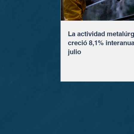
La actividad metalúrg
creció 8,1% interanua
julio