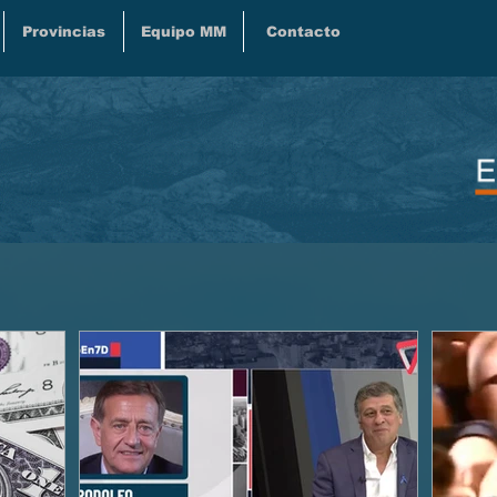
Provincias
Equipo MM
Contacto