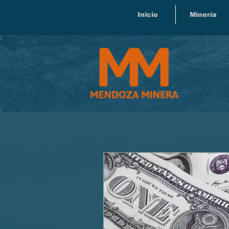
Inicio
Minería