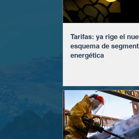
Tarifas: ya rige el nu
esquema de segment
energética