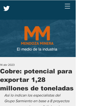
14 abr 2023
Cobre: potencial para
exportar 1,28
millones de toneladas
Así lo indican los especialistas del 
Grupo Sarmiento en base a 8 proyectos 