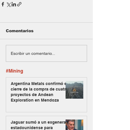
Comentarios
Escribir un comentario...
#Mining
Argentina Metals confirmó el
cierre de la compra de cuatro
proyectos de Andean
Exploration en Mendoza
Jaguar sumó a un exgeneral
estadounidense para