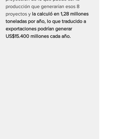
producción que generarían esos 8 
proyectos y 
la calculó en 1,28 millones 
toneladas por año, lo que traducido a 
exportaciones podrían generar 
US$15.400 millones cada año.