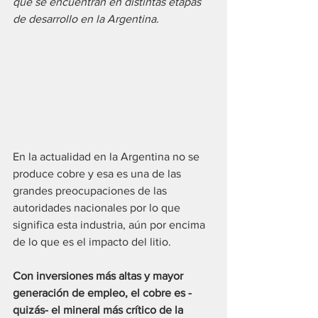
que se encuentran en distintas etapas 
de desarrollo en la Argentina.
En la actualidad en la Argentina no se 
produce cobre y esa es una de las 
grandes preocupaciones de las 
autoridades nacionales por lo que 
significa esta industria, aún por encima 
de lo que es el impacto del litio.
Con inversiones más altas y mayor 
generación de empleo, el cobre es -
quizás- el mineral más crítico de la 