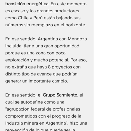
transición energética. 
En este momento 
es escaso y los grandes productores 
como Chile y Perú están bajando sus 
números sin reemplazo en el horizonte.
En ese sentido, Argentina con Mendoza 
incluida, tiene una gran oportunidad 
porque es una zona con poca 
exploración y mucho potencial. Por eso, 
no extraña que haya 8 proyectos con 
distinto tipo de avance que podrían 
generar un importante cambio.
En ese sentido, 
el Grupo Sarmiento
, el 
cual se autodefine como una 
"agrupación federal de profesionales 
comprometidos con el progreso de la 
industria minera en Argentina", hizo una 
proyección de lo que puede ser la 