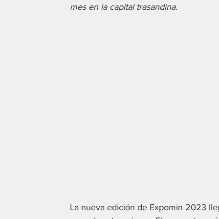
mes en la capital trasandina.
La nueva edición de Expomin 2023 lleg