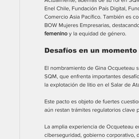
Enel Chile, Fundación País Digital, Fu
Comercio Asia Pacífico. También es co
BOW Mujeres Empresarias, destacando
femenino
 y la equidad de género.
Desafíos en un momento
El nombramiento de Gina Ocqueteau s
SQM, que enfrenta importantes desafío
la explotación de litio en el Salar de 
Este pacto es objeto de fuertes cuesti
aún restan trámites regulatorios clave p
La amplia experiencia de Ocqueteau en
ciberseguridad, gobierno corporativo, d