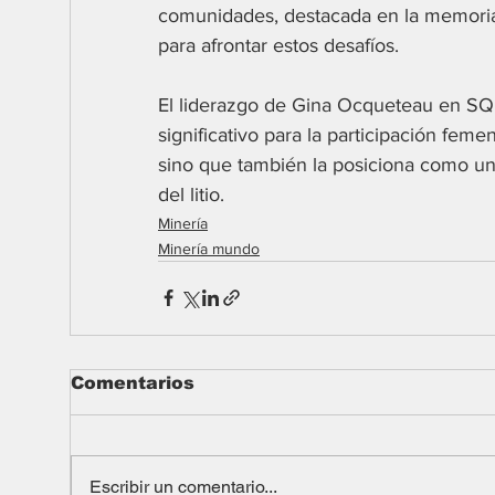
comunidades, destacada en la memori
para afrontar estos desafíos.
El liderazgo de Gina Ocqueteau en SQ
significativo para la participación feme
sino que también la posiciona como una 
del litio.
Minería
Minería mundo
Comentarios
Escribir un comentario...