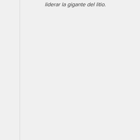
liderar la gigante del litio.