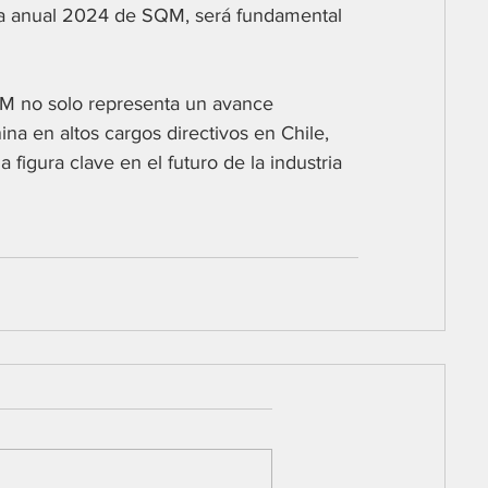
a anual 2024 de SQM, será fundamental 
M no solo representa un avance 
nina en altos cargos directivos en Chile, 
figura clave en el futuro de la industria 