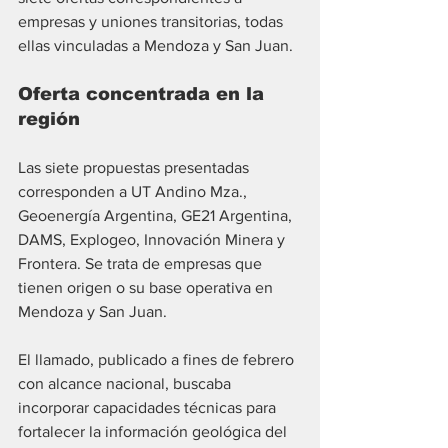
empresas y uniones transitorias, todas 
ellas vinculadas a Mendoza y San Juan.
Oferta concentrada en la 
región
Las siete propuestas presentadas 
corresponden a UT Andino Mza., 
Geoenergía Argentina, GE21 Argentina, 
DAMS, Explogeo, Innovación Minera y 
Frontera. Se trata de empresas que 
tienen origen o su base operativa en 
Mendoza y San Juan.
El llamado, publicado a fines de febrero 
con alcance nacional, buscaba 
incorporar capacidades técnicas para 
fortalecer la información geológica del 