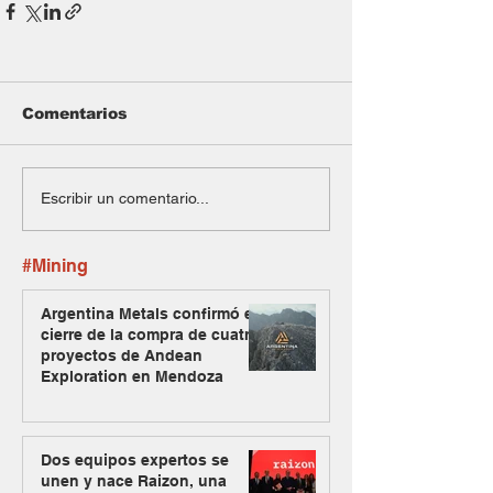
Comentarios
Escribir un comentario...
#Mining
Argentina Metals confirmó el
cierre de la compra de cuatro
proyectos de Andean
Exploration en Mendoza
Dos equipos expertos se
unen y nace Raizon, una