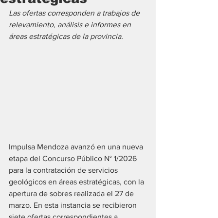
Las ofertas corresponden a trabajos de 
relevamiento, análisis e informes en 
áreas estratégicas de la provincia.
Impulsa Mendoza avanzó en una nueva 
etapa del Concurso Público N° 1/2026 
para la contratación de servicios 
geológicos en áreas estratégicas, con la 
apertura de sobres realizada el 27 de 
marzo. En esta instancia se recibieron 
siete ofertas correspondientes a 