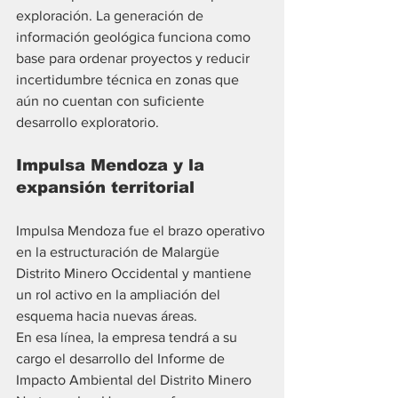
exploración. La generación de 
información geológica funciona como 
base para ordenar proyectos y reducir 
incertidumbre técnica en zonas que 
aún no cuentan con suficiente 
desarrollo exploratorio.
Impulsa Mendoza y la 
expansión territorial
Impulsa Mendoza fue el brazo operativo 
en la estructuración de Malargüe 
Distrito Minero Occidental y mantiene 
un rol activo en la ampliación del 
esquema hacia nuevas áreas.
En esa línea, la empresa tendrá a su 
cargo el desarrollo del Informe de 
Impacto Ambiental del Distrito Minero 