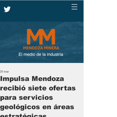
31 mar
Impulsa Mendoza
recibió siete ofertas
para servicios
geológicos en áreas
estratégicas