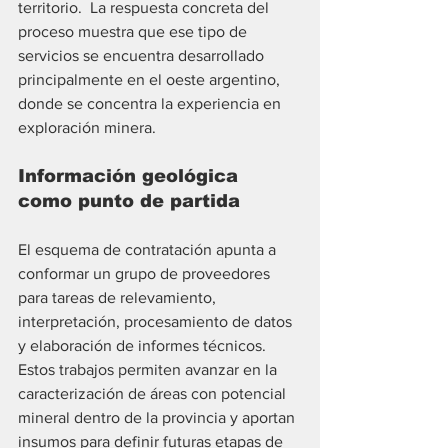
territorio.  La respuesta concreta del 
proceso muestra que ese tipo de 
servicios se encuentra desarrollado 
principalmente en el oeste argentino, 
donde se concentra la experiencia en 
exploración minera.
Información geológica 
como punto de partida
El esquema de contratación apunta a 
conformar un grupo de proveedores 
para tareas de relevamiento, 
interpretación, procesamiento de datos 
y elaboración de informes técnicos.
Estos trabajos permiten avanzar en la 
caracterización de áreas con potencial 
mineral dentro de la provincia y aportan 
insumos para definir futuras etapas de 