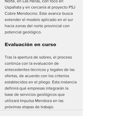
Norte, en Las Heras, con foco en 
Uspallata y en cercanía al proyecto PSJ 
Cobre Mendocino. Este avance busca 
extender el modelo aplicado en el sur 
hacia zonas del norte provincial con 
potencial geológico.
Evaluación en curso
Tras la apertura de sobres, el proceso 
continúa con la evaluación de 
antecedentes técnicos y legales de las 
ofertas, de acuerdo con los criterios 
establecidos en el pliego. Esta instancia 
definirá qué empresas integrarán la 
base de servicios geológicos que 
utilizará Impulsa Mendoza en las 
próximas etapas de trabajo.