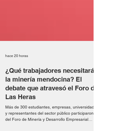
hace 20 horas
¿Qué trabajadores necesitará
la minería mendocina? El
debate que atravesó el Foro de
Las Heras
Más de 300 estudiantes, empresas, universidades
y representantes del sector público participaron