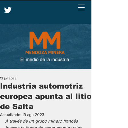
13 jul 2023
Industria automotriz
europea apunta al litio
de Salta
Actualizado:
19 ago 2023
A través de un grupo minero francés 
buscan la forma de asegurar minerales 