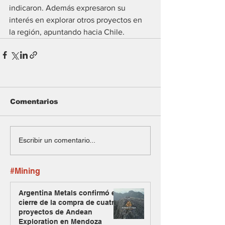
indicaron. Además expresaron su 
interés en explorar otros proyectos en 
la región, apuntando hacia Chile.
Comentarios
Escribir un comentario...
#Mining
Argentina Metals confirmó el
cierre de la compra de cuatro
proyectos de Andean
Exploration en Mendoza