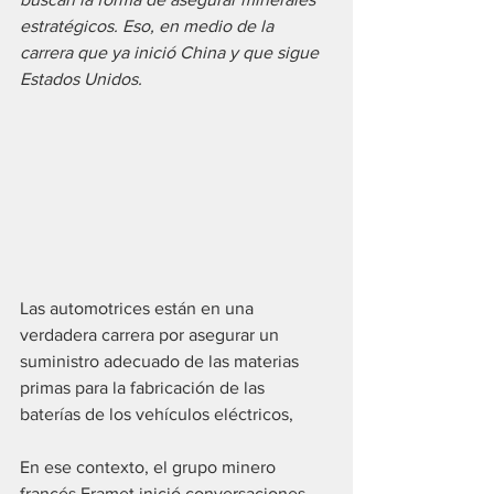
estratégicos. Eso, en medio de la 
carrera que ya inició China y que sigue 
Estados Unidos.
Las automotrices están en una 
verdadera carrera por asegurar un 
suministro adecuado de las materias 
primas para la fabricación de las 
baterías de los vehículos eléctricos,
En ese contexto, el grupo minero 
francés Eramet inició conversaciones 