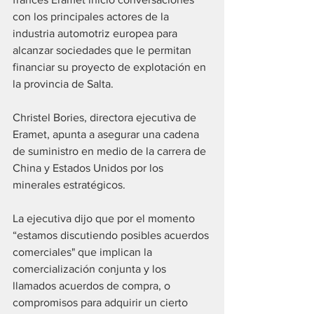
con los principales actores de la 
industria automotriz europea para 
alcanzar sociedades que le permitan 
financiar su proyecto de explotación en 
la provincia de Salta. 
Christel Bories, directora ejecutiva de 
Eramet, apunta a asegurar una cadena 
de suministro en medio de la carrera de 
China y Estados Unidos por los 
minerales estratégicos.
La ejecutiva dijo que por el momento 
“estamos discutiendo posibles acuerdos 
comerciales" que implican la 
comercialización conjunta y los 
llamados acuerdos de compra, o 
compromisos para adquirir un cierto 