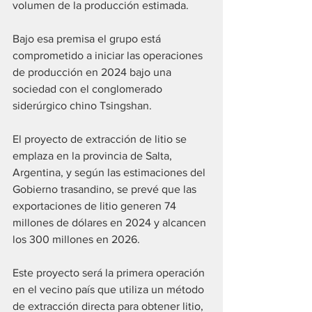
volumen de la producción estimada. 
Bajo esa premisa el grupo está 
comprometido a iniciar las operaciones 
de producción en 2024 bajo una 
sociedad con el conglomerado 
siderúrgico chino Tsingshan. 
El proyecto de extracción de litio se 
emplaza en la provincia de Salta, 
Argentina, y según las estimaciones del 
Gobierno trasandino, se prevé que las 
exportaciones de litio generen 74 
millones de dólares en 2024 y alcancen 
los 300 millones en 2026. 
Este proyecto será la primera operación 
en el vecino país que utiliza un método 
de extracción directa para obtener litio, 