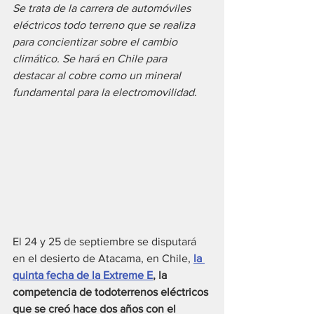
Se trata de la carrera de automóviles 
eléctricos todo terreno que se realiza 
para concientizar sobre el cambio 
climático. Se hará en Chile para 
destacar al cobre como un mineral 
fundamental para la electromovilidad.
El 24 y 25 de septiembre se disputará 
en el desierto de Atacama, en Chile, 
la 
quinta fecha de la Extreme E
, la 
competencia de todoterrenos eléctricos 
que se creó hace dos años con el 