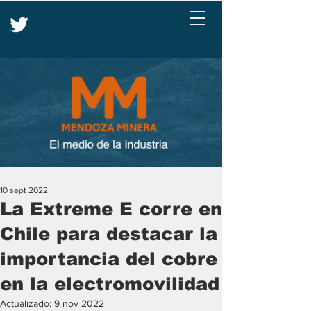
10 sept 2022
La Extreme E corre en
Chile para destacar la
importancia del cobre
en la electromovilidad
Actualizado:
9 nov 2022