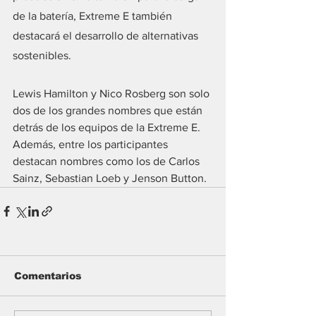
de la batería, Extreme E también 
destacará el desarrollo de alternativas 
sostenibles.
Lewis Hamilton y Nico Rosberg son solo 
dos de los grandes nombres que están 
detrás de los equipos de la Extreme E. 
Además, entre los participantes 
destacan nombres como los de Carlos 
Sainz, Sebastian Loeb y Jenson Button.
Comentarios