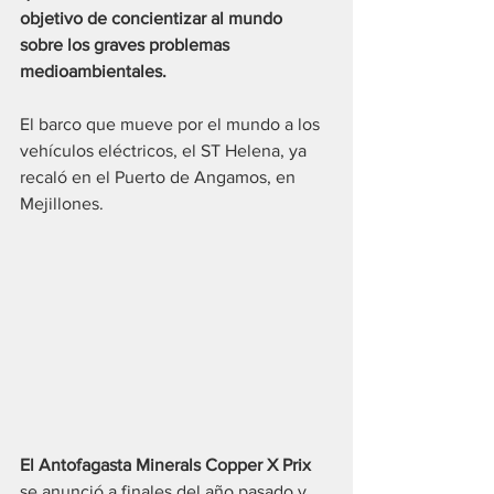
objetivo de concientizar al mundo 
sobre los graves problemas 
medioambientales.
El barco que mueve por el mundo a los 
vehículos eléctricos, el ST Helena, ya 
recaló en el Puerto de Angamos, en 
Mejillones.
El Antofagasta Minerals Copper X Prix
se anunció a finales del año pasado y 