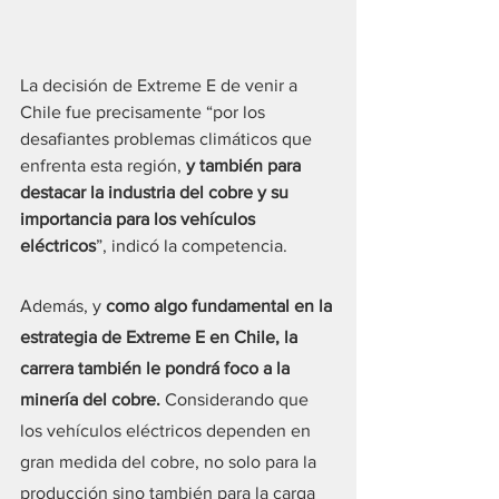
La decisión de Extreme E de venir a 
Chile fue precisamente “por los 
desafiantes problemas climáticos que 
enfrenta esta región, 
y también para 
destacar la industria del cobre y su 
importancia para los vehículos 
eléctricos
”, indicó la competencia.
Además, y 
como algo fundamental en la 
estrategia de Extreme E en Chile, la 
carrera también le pondrá foco a la 
minería del cobre. 
Considerando que 
los vehículos eléctricos dependen en 
gran medida del cobre, no solo para la 
producción sino también para la carga 