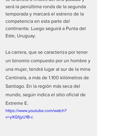
será la penúltima ronda de la segunda 
temporada y marcará el estreno de la 
competencia en esta parte del 
continente. Luego seguirá a Punta del 
Este, Uruguay.
La carrera, que se caracteriza por tener 
un binomio compuesto por un hombre y 
una mujer, tendrá lugar al sur de la mina 
Centinela, a más de 1.100 kilómetros de 
Santiago. En la región más seca del 
mundo, según indica el sitio oficial de 
Extreme E.
https://www.youtube.com/watch?
v=yXQ1jyU1B-c