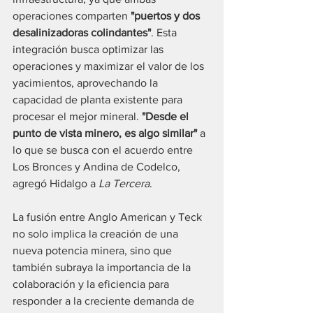
operaciones comparten 
"puertos y dos 
desalinizadoras colindantes"
. Esta 
integración busca optimizar las 
operaciones y maximizar el valor de los 
yacimientos, aprovechando la 
capacidad de planta existente para 
procesar el mejor mineral. 
"Desde el 
punto de vista minero, es algo similar"
 a 
lo que se busca con el acuerdo entre 
Los Bronces y Andina de Codelco, 
agregó Hidalgo a 
La Tercera
.
La fusión entre Anglo American y Teck 
no solo implica la creación de una 
nueva potencia minera, sino que 
también subraya la importancia de la 
colaboración y la eficiencia para 
responder a la creciente demanda de 