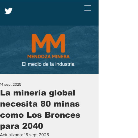
14 sept 2025
La minería global
necesita 80 minas
como Los Bronces
para 2040
Actualizado:
15 sept 2025