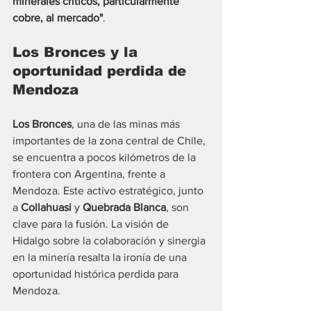
minerales críticos, particularmente 
cobre, al mercado"
.
Los Bronces y la 
oportunidad perdida de 
Mendoza
Los Bronces
, una de las minas más 
importantes de la zona central de Chile, 
se encuentra a pocos kilómetros de la 
frontera con Argentina, frente a 
Mendoza. Este activo estratégico, junto 
a 
Collahuasi
 y 
Quebrada Blanca
, son 
clave para la fusión. La visión de 
Hidalgo sobre la colaboración y sinergia 
en la minería resalta la ironía de una 
oportunidad histórica perdida para 
Mendoza.