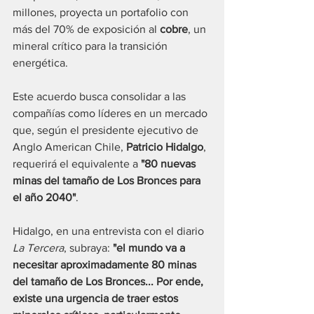
millones, proyecta un portafolio con 
más del 70% de exposición al 
cobre
, un 
mineral crítico para la transición 
energética. 
Este acuerdo busca consolidar a las 
compañías como líderes en un mercado 
que, según el presidente ejecutivo de 
Anglo American Chile, 
Patricio Hidalgo
, 
requerirá el equivalente a 
"80 nuevas 
minas del tamaño de Los Bronces para 
el año 2040"
. 
Hidalgo, en una entrevista con el diario 
La Tercera
, subraya: 
"el mundo va a 
necesitar aproximadamente 80 minas 
del tamaño de Los Bronces... Por ende, 
existe una urgencia de traer estos 