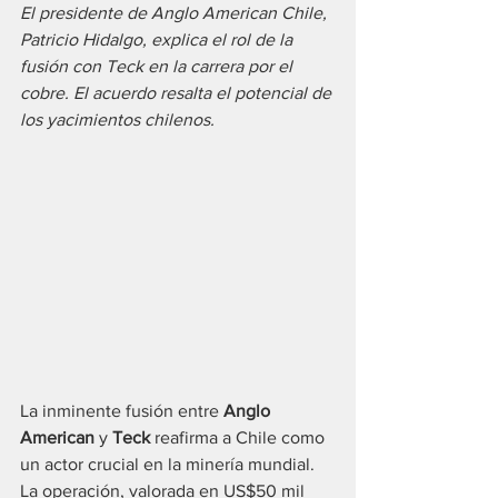
El presidente de Anglo American Chile, 
Patricio Hidalgo, explica el rol de la 
fusión con Teck en la carrera por el 
cobre. El acuerdo resalta el potencial de 
los yacimientos chilenos.
La inminente fusión entre 
Anglo 
American
 y 
Teck
 reafirma a Chile como 
un actor crucial en la minería mundial. 
La operación, valorada en US$50 mil 