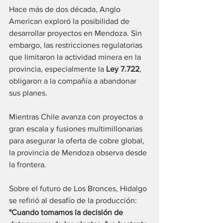
Hace más de dos década, Anglo 
American exploró la posibilidad de 
desarrollar proyectos en Mendoza. Sin 
embargo, las restricciones regulatorias 
que limitaron la actividad minera en la 
provincia, especialmente la 
Ley 7.722
, 
obligaron a la compañía a abandonar 
sus planes. 
Mientras Chile avanza con proyectos a 
gran escala y fusiones multimillonarias 
para asegurar la oferta de cobre global, 
la provincia de Mendoza observa desde 
la frontera.
Sobre el futuro de Los Bronces, Hidalgo 
se refirió al desafío de la producción: 
"Cuando tomamos la decisión de 