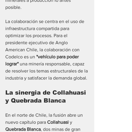
minerales a producción lo antes 
posible. 
La colaboración se centra en el uso de 
infraestructura compartida para 
optimizar los procesos. Para el 
presidente ejecutivo de Anglo 
American Chile, la colaboración con 
Codelco es un 
"vehículo para poder 
lograr"
 una minería responsable, capaz 
de resolver los temas estructurales de la 
industria y satisfacer la demanda global.
La sinergia de Collahuasi 
y Quebrada Blanca
En el norte de Chile, la fusión abre un 
nuevo capítulo para 
Collahuasi
 y 
Quebrada Blanca
, dos minas de gran 