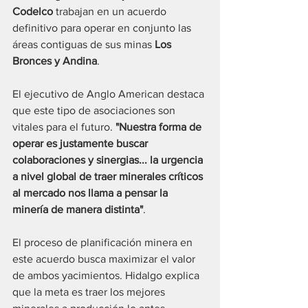
Codelco
 trabajan en un acuerdo 
definitivo para operar en conjunto las 
áreas contiguas de sus minas 
Los 
Bronces y Andina
. 
El ejecutivo de Anglo American destaca 
que este tipo de asociaciones son 
vitales para el futuro. 
"Nuestra forma de 
operar es justamente buscar 
colaboraciones y sinergias... la urgencia 
a nivel global de traer minerales críticos 
al mercado nos llama a pensar la 
minería de manera distinta"
.
El proceso de planificación minera en 
este acuerdo busca maximizar el valor 
de ambos yacimientos. Hidalgo explica 
que la meta es traer los mejores 