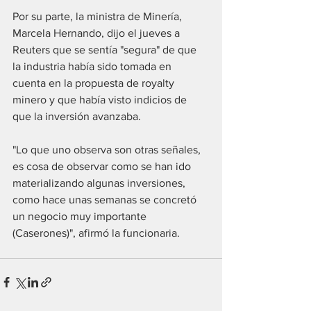
Por su parte, la ministra de Minería, 
Marcela Hernando, dijo el jueves a 
Reuters que se sentía "segura" de que 
la industria había sido tomada en 
cuenta en la propuesta de royalty 
minero y que había visto indicios de 
que la inversión avanzaba. 
"Lo que uno observa son otras señales, 
es cosa de observar como se han ido 
materializando algunas inversiones, 
como hace unas semanas se concretó 
un negocio muy importante 
(Caserones)", afirmó la funcionaria.