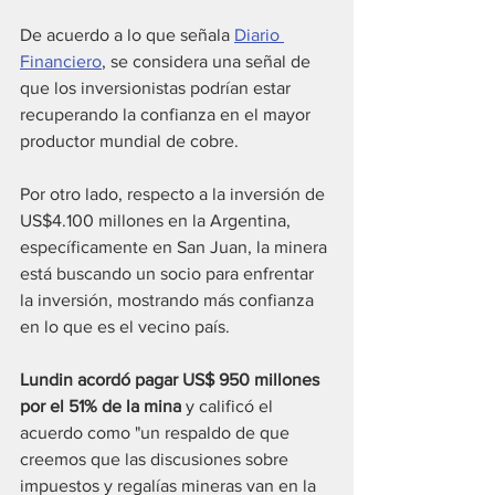
De acuerdo a lo que señala 
Diario 
Financiero
, se considera una señal de 
que los inversionistas podrían estar 
recuperando la confianza en el mayor 
productor mundial de cobre. 
Por otro lado, respecto a la inversión de 
US$4.100 millones en la Argentina, 
específicamente en San Juan, la minera 
está buscando un socio para enfrentar 
la inversión, mostrando más confianza 
en lo que es el vecino país.
Lundin acordó pagar US$ 950 millones 
por el 51% de la mina
 y calificó el 
acuerdo como "un respaldo de que 
creemos que las discusiones sobre 
impuestos y regalías mineras van en la 