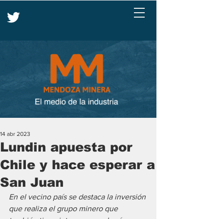
14 abr 2023
Lundin apuesta por
Chile y hace esperar a
San Juan
En el vecino país se destaca la inversión 
que realiza el grupo minero que 