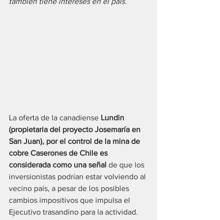
también tiene intereses en el país.
La oferta de la canadiense 
Lundin 
(propietaria del proyecto Josemaría en 
San Juan), por el control de la mina de 
cobre Caserones de Chile es 
considerada como una señal
 de que los 
inversionistas podrían estar volviendo al 
vecino país, a pesar de los posibles 
cambios impositivos que impulsa el 
Ejecutivo trasandino para la actividad.