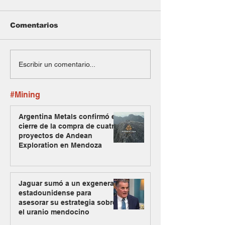
Comentarios
Escribir un comentario...
#Mining
Argentina Metals confirmó el
cierre de la compra de cuatro
proyectos de Andean
Exploration en Mendoza
Jaguar sumó a un exgeneral
estadounidense para
asesorar su estrategia sobre
el uranio mendocino