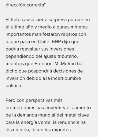
dirección correcta". 
El trato causó cierta sorpresa porque en 
el último año y medio algunas mineras 
importantes manifestaron reparos con 
lo que pasa en Chile. BHP dijo que 
podría reevaluar sus inversiones 
dependiendo del ajuste tributario, 
mientras que Freeport-McMoRan ha 
dicho que pospondría decisiones de 
inversión debido a la incertidumbre 
política. 
Pero con perspectivas más 
prometedoras para invertir y el aumento 
de la demanda mundial del metal clave 
para la energía verde, la renuencia ha 
disminuido, dicen los expertos. 