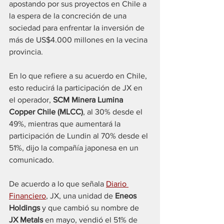
apostando por sus proyectos en Chile a 
la espera de la concreción de una 
sociedad para enfrentar la inversión de 
más de US$4.000 millones en la vecina 
provincia.
En lo que refiere a su acuerdo en Chile, 
esto reducirá la participación de JX en 
el operador, 
SCM Minera Lumina 
Copper Chile (MLCC)
, al 30% desde el 
49%, mientras que aumentará la 
participación de Lundin al 70% desde el 
51%, dijo la compañía japonesa en un 
comunicado.
De acuerdo a lo que señala 
Diario 
Financiero
, JX, una unidad de 
Eneos 
Holdings
 y que cambió su nombre de 
JX Metals
 en mayo, vendió el 51% de 