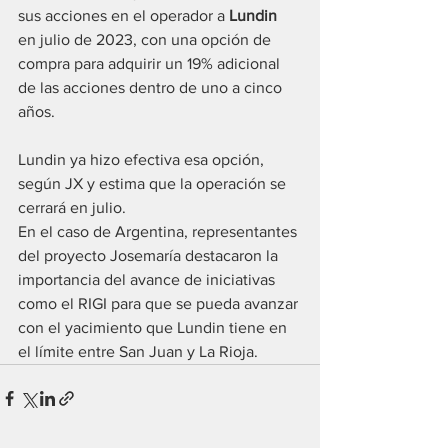
sus acciones en el operador a 
Lundin
en julio de 2023, con una opción de 
compra para adquirir un 19% adicional 
de las acciones dentro de uno a cinco 
años. 
Lundin ya hizo efectiva esa opción, 
según JX y estima que la operación se 
cerrará en julio.
En el caso de Argentina, representantes 
del proyecto Josemaría destacaron la 
importancia del avance de iniciativas 
como el RIGI para que se pueda avanzar 
con el yacimiento que Lundin tiene en 
el límite entre San Juan y La Rioja.