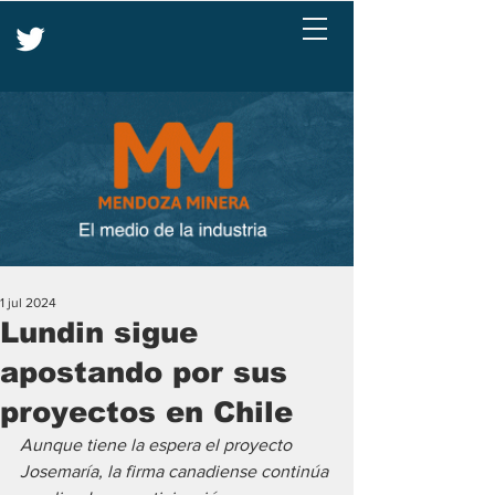
1 jul 2024
Lundin sigue
apostando por sus
proyectos en Chile
Aunque tiene la espera el proyecto 
Josemaría, la firma canadiense continúa 