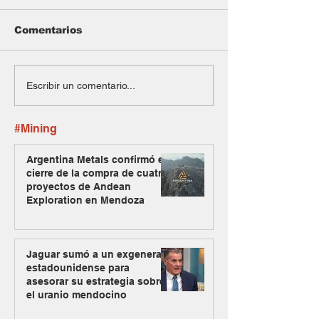
Comentarios
Escribir un comentario...
#Mining
Argentina Metals confirmó el
cierre de la compra de cuatro
proyectos de Andean
Exploration en Mendoza
Jaguar sumó a un exgeneral
estadounidense para
asesorar su estrategia sobre
el uranio mendocino