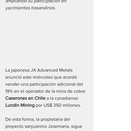
ampliando su participación en 
yacimientos trasandinos.
La japonesa JX Advanced Metals 
anunció este miércoles que acordó 
vender una participación adicional del 
19% en el operador de la mina de cobre 
Caserones en Chile
 a la canadiense 
Lundin Mining
 por US$ 350 millones.
De esta forma, la propietaria del 
proyecto sanjuanino Josemaría, sigue 