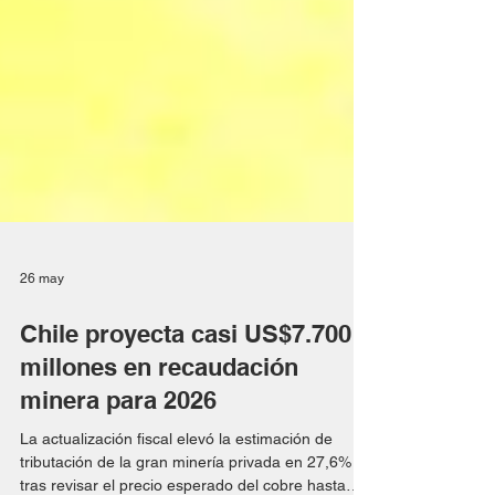
26 may
Chile proyecta casi US$7.700
millones en recaudación
minera para 2026
La actualización fiscal elevó la estimación de