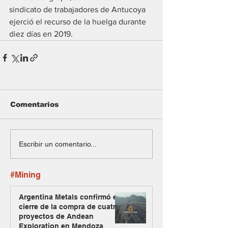
sindicato de trabajadores de Antucoya 
ejerció el recurso de la huelga durante 
diez días en 2019.
Comentarios
Escribir un comentario...
#Mining
Argentina Metals confirmó el
cierre de la compra de cuatro
proyectos de Andean
Exploration en Mendoza