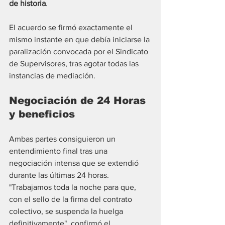
de historia
.
El acuerdo se firmó exactamente el 
mismo instante en que debía iniciarse la 
paralización convocada por el Sindicato 
de Supervisores, tras agotar todas las 
instancias de mediación.
Negociación de 24 Horas 
y beneficios
Ambas partes consiguieron un 
entendimiento final tras una 
negociación intensa que se extendió 
durante las últimas 24 horas. 
"Trabajamos toda la noche para que, 
con el sello de la firma del contrato 
colectivo, se suspenda la huelga 
definitivamente", confirmó el 