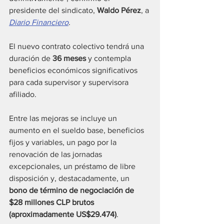
presidente del sindicato, 
Waldo Pérez
, a 
Diario Financiero
.
El nuevo contrato colectivo tendrá una 
duración de 
36 meses
 y contempla 
beneficios económicos significativos 
para cada supervisor y supervisora 
afiliado.
Entre las mejoras se incluye un 
aumento en el sueldo base, beneficios 
fijos y variables, un pago por la 
renovación de las jornadas 
excepcionales, un préstamo de libre 
disposición y, destacadamente, un 
bono de término de negociación de 
$28 millones CLP brutos 
(aproximadamente US$29.474)
.