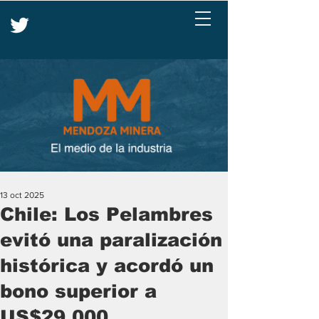
13 oct 2025
Chile: Los Pelambres
evitó una paralización
histórica y acordó un
bono superior a
US$29.000