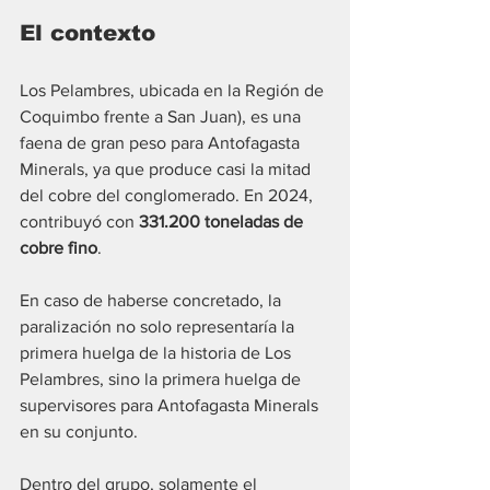
El contexto
Los Pelambres, ubicada en la Región de 
Coquimbo frente a San Juan), es una 
faena de gran peso para Antofagasta 
Minerals, ya que produce casi la mitad 
del cobre del conglomerado. En 2024, 
contribuyó con 
331.200 toneladas de 
cobre fino
.
En caso de haberse concretado, la 
paralización no solo representaría la 
primera huelga de la historia de Los 
Pelambres, sino la primera huelga de 
supervisores para Antofagasta Minerals 
en su conjunto.
Dentro del grupo, solamente el 