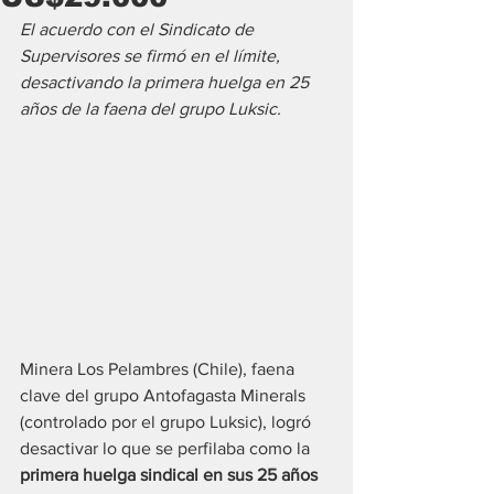
El acuerdo con el Sindicato de 
Supervisores se firmó en el límite, 
desactivando la primera huelga en 25 
años de la faena del grupo Luksic.
Minera Los Pelambres (Chile), faena 
clave del grupo Antofagasta Minerals 
(controlado por el grupo Luksic), logró 
desactivar lo que se perfilaba como la 
primera huelga sindical en sus 25 años 