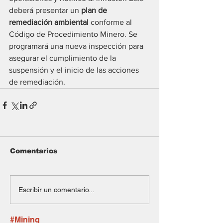
deberá presentar un 
plan de 
remediación ambiental
 conforme al 
Código de Procedimiento Minero. Se 
programará una nueva inspección para 
asegurar el cumplimiento de la 
suspensión y el inicio de las acciones 
de remediación.
Comentarios
Escribir un comentario...
#Mining