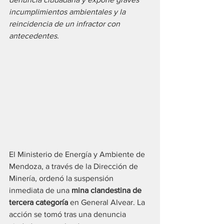
incumplimientos ambientales y la 
reincidencia de un infractor con 
antecedentes.
El Ministerio de Energía y Ambiente de 
Mendoza, a través de la Dirección de 
Minería, ordenó la suspensión 
inmediata de una 
mina clandestina de 
tercera categoría
 en General Alvear. La 
acción se tomó tras una denuncia 