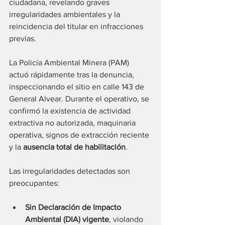
ciudadana, revelando graves 
irregularidades ambientales y la 
reincidencia del titular en infracciones 
previas.
La Policía Ambiental Minera (PAM) 
actuó rápidamente tras la denuncia, 
inspeccionando el sitio en calle 143 de 
General Alvear. Durante el operativo, se 
confirmó la existencia de actividad 
extractiva no autorizada, maquinaria 
operativa, signos de extracción reciente 
y la 
ausencia total de habilitación
.
Las irregularidades detectadas son 
preocupantes:
Sin Declaración de Impacto 
Ambiental (DIA) vigente
, violando 