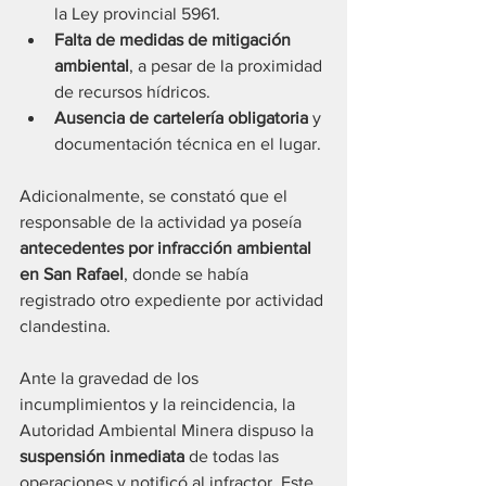
la Ley provincial 5961.
Falta de medidas de mitigación 
ambiental
, a pesar de la proximidad 
de recursos hídricos.
Ausencia de cartelería obligatoria
 y 
documentación técnica en el lugar.
Adicionalmente, se constató que el 
responsable de la actividad ya poseía 
antecedentes por infracción ambiental 
en San Rafael
, donde se había 
registrado otro expediente por actividad 
clandestina.
Ante la gravedad de los 
incumplimientos y la reincidencia, la 
Autoridad Ambiental Minera dispuso la 
suspensión inmediata
 de todas las 
operaciones y notificó al infractor. Este 