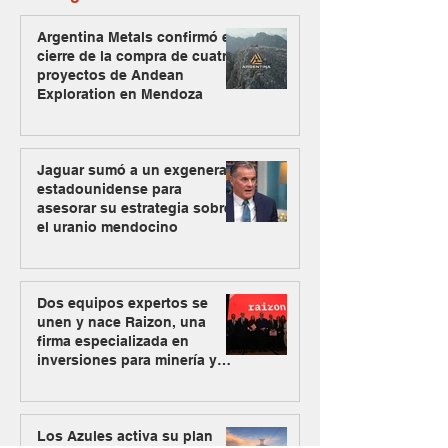
Argentina Metals confirmó el
cierre de la compra de cuatro
proyectos de Andean
Exploration en Mendoza
Jaguar sumó a un exgeneral
estadounidense para
asesorar su estrategia sobre
el uranio mendocino
Dos equipos expertos se
unen y nace Raizon, una
firma especializada en
inversiones para minería y
energía
Los Azules activa su plan