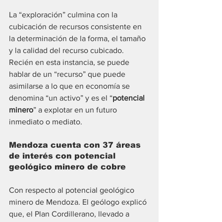
La “exploración” culmina con la 
cubicación de recursos consistente en 
la determinación de la forma, el tamaño 
y la calidad del recurso cubicado.  
Recién en esta instancia, se puede 
hablar de un “recurso” que puede 
asimilarse a lo que en economía se 
denomina “un activo” y es el “
potencial 
minero
” a explotar en un futuro 
inmediato o mediato.
Mendoza cuenta con 37 áreas 
de interés con potencial 
geológico minero de cobre
Con respecto al potencial geológico 
minero de Mendoza. El geólogo explicó 
que, el Plan Cordillerano, llevado a 