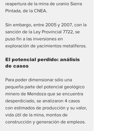
reapertura de la mina de uranio Sierra 
Pintada, de la CNEA. 
Sin embargo, entre 2005 y 2007, con la 
sanción de la Ley Provincial 7722, se 
puso fin a las inversiones en 
exploración de yacimientos metalíferos.
El potencial perdido: análisis 
de casos
Para poder dimensionar sólo una 
pequeña parte del potencial geológico 
minero de Mendoza que se encuentra 
desperdiciado, se analizaron 4 casos 
con estimados de producción y su valor, 
vida útil de la mina, montos de 
construcción y generación de empleos. 