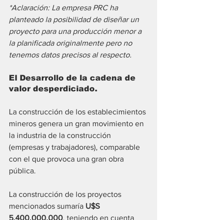
*Aclaración: La empresa PRC ha 
planteado la posibilidad de diseñar un 
proyecto para una producción menor a 
la planificada originalmente pero no 
tenemos datos precisos al respecto.
El Desarrollo de la cadena de 
valor desperdiciado.
La construcción de los establecimientos 
mineros genera un gran movimiento en 
la industria de la construcción 
(empresas y trabajadores), comparable 
con el que provoca una gran obra 
pública.
La construcción de los proyectos 
mencionados sumaría 
U$S 
5.400.000.000
, teniendo en cuenta 