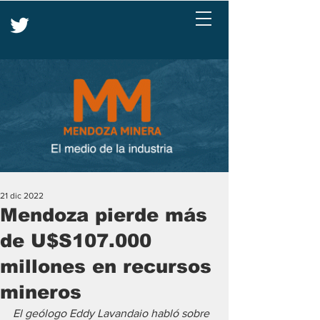
21 dic 2022
Mendoza pierde más
de U$S107.000
millones en recursos
mineros
El geólogo Eddy Lavandaio habló sobre 