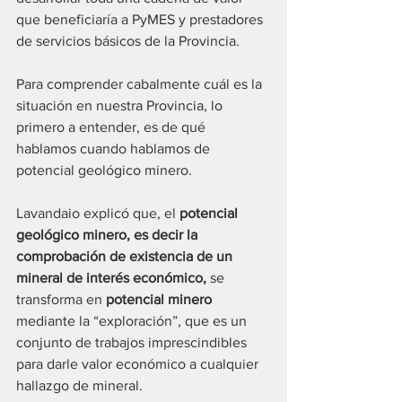
que beneficiaría a PyMES y prestadores 
de servicios básicos de la Provincia.
Para comprender cabalmente cuál es la 
situación en nuestra Provincia, lo 
primero a entender, es de qué 
hablamos cuando hablamos de 
potencial geológico minero.
Lavandaio explicó que, el 
potencial 
geológico minero, es decir la 
comprobación de existencia de un 
mineral de interés económico, 
se 
transforma en 
potencial minero
mediante la “exploración”, que es un 
conjunto de trabajos imprescindibles 
para darle valor económico a cualquier 
hallazgo de mineral.