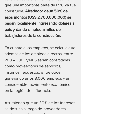
que una importante parte de PRC ya fue 
construida. 
Alrededor deun 50% de 
esos montos (U$S 2.700.000.000) se 
pagan localmente ingresando dólares al 
país y dando empleo a miles de 
trabajadores de la construcción.
En cuanto a los empleos, se calcula que 
además de los empleos directos, entre 
200 y 300 PyMES serían contratadas 
como proveedores de servicios, 
insumos, repuestos, entre otros, 
generando unos 8.000 empleos y un 
considerable movimiento económico 
en la región de influencia.
Asumiendo que un 30% de los ingresos 
se destina al pago de proveedores 