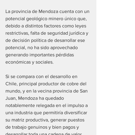
La provincia de Mendoza cuenta con un 
potencial geológico minero único que, 
debido a distintos factores como leyes 
restrictivas, falta de seguridad jurídica y 
de decisión política de desarrollar ese 
potencial, no ha sido aprovechado 
generando importantes pérdidas 
económicas y sociales.
Si se compara con el desarrollo en 
Chile, principal productor de cobre del 
mundo, y en la vecina provincia de San 
Juan, Mendoza ha quedado 
notablemente relegada en el impulso a 
una industria que permitiría diversificar 
su matriz productiva, generar puestos 
de trabajo genuinos y bien pagos y 
desarrollar toda una cadena de valor 