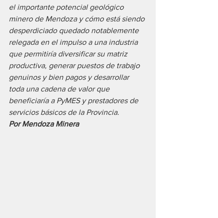
el importante potencial geológico 
minero de Mendoza y cómo está siendo 
desperdiciado quedado notablemente 
relegada en el impulso a una industria 
que permitiría diversificar su matriz 
productiva, generar puestos de trabajo 
genuinos y bien pagos y desarrollar 
toda una cadena de valor que 
beneficiaría a PyMES y prestadores de 
servicios básicos de la Provincia.
Por Mendoza Minera