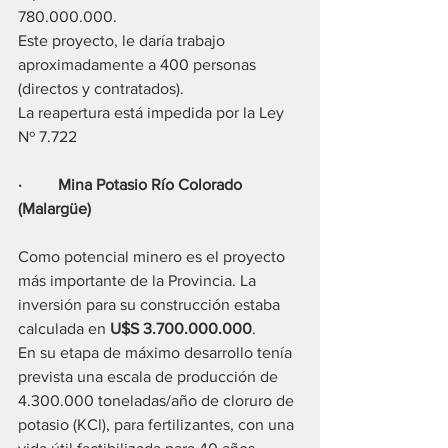
780.000.000. 
Este proyecto, le daría trabajo 
aproximadamente a 400 personas 
(directos y contratados). 
La reapertura está impedida por la Ley 
Nº 7.722
·         Mina Potasio Río Colorado 
(Malargüe)
Como potencial minero es el proyecto 
más importante de la Provincia. La 
inversión para su construcción estaba 
calculada en 
U$S 3.700.000.000
.
En su etapa de máximo desarrollo tenía 
prevista una escala de producción de 
4.300.000 toneladas/año de cloruro de 
potasio (KCl), para fertilizantes, con una 