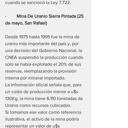
cuando se sancionó la Ley 7.722.
·         Mina De Uranio Sierra Pintada (25 
de mayo, San Rafael)
Desde 1975 hasta 1995 fue la mina de 
uranio más importante del país y, por 
una decisión del Gobierno Nacional, la 
CNEA suspendió la producción cuando 
solo se había explotado el 20% de sus 
reservas, reemplazando la provisión 
interna por mineral importado. 
La información oficial señala que, para 
un costo de producción menor a u$s 
130Kg, la mina tiene 6.110 toneladas de 
Uranio como recursos cubicados.
Si tomamos ese valor como referencia 
ilustrativa, el activo de la mina podría 
representar un valor de u$s 