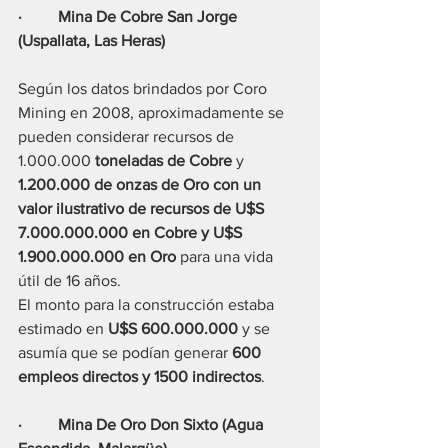
·         Mina De Cobre San Jorge 
(Uspallata, Las Heras)
Según los datos brindados por Coro 
Mining en 2008, aproximadamente se 
pueden considerar recursos de 
1.000.000
 toneladas de Cobre
 y 
1.200.000 de onzas de Oro con un 
valor ilustrativo de recursos de U$S 
7.000.000.000 en Cobre y U$S 
1.900.000.000 en Oro 
para una vida 
útil de 16 años. 
El monto para la construcción estaba 
estimado en 
U$S 600.000.000
 y se 
asumía que se podían generar 
600 
empleos directos y 1500 indirectos
.
·         Mina De Oro Don Sixto (Agua 