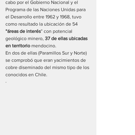
cabo por el Gobierno Nacional y el 
Programa de las Naciones Unidas para 
el Desarrollo entre 1962 y 1968, tuvo 
como resultado la ubicación de 54
“áreas de interés
” con potencial 
geológico minero, 
37 de ellas ubicadas 
en territorio 
mendocino. 
En dos de ellas (Paramillos Sur y Norte) 
se comprobó que eran yacimientos de 
cobre diseminado del mismo tipo de los 
conocidos en Chile.
·   