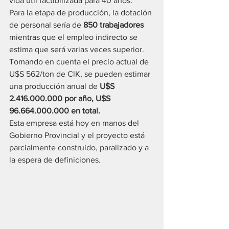
vida útil factibilizada para 40 años. 
Para la etapa de producción, la dotación 
de personal sería de 
850 trabajadores
mientras que el empleo indirecto se 
estima que será varias veces superior. 
Tomando en cuenta el precio actual de 
U$S 562/ton de ClK, se pueden estimar 
una producción anual de 
U$S 
2.416.000.000 por año, U$S 
96.664.000.000 en total.
Esta empresa está hoy en manos del 
Gobierno Provincial y el proyecto está 
parcialmente construido, paralizado y a 
la espera de definiciones.