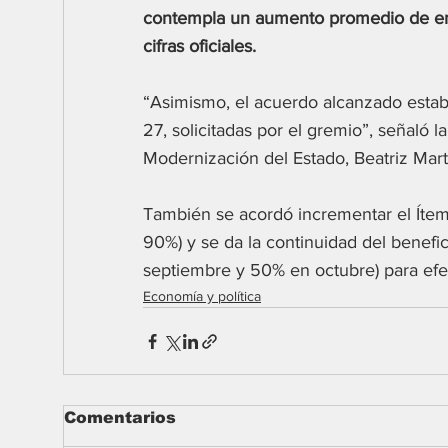
contempla un aumento promedio de en
cifras oficiales.
“Asimismo, el acuerdo alcanzado estab
27, solicitadas por el gremio”, señaló l
Modernización del Estado, Beatriz Mart
También se acordó incrementar el Ítem
90%) y se da la continuidad del benefic
septiembre y 50% en octubre) para efe
Economía y política
Comentarios