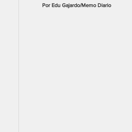
Por Edu Gajardo/Memo Diario