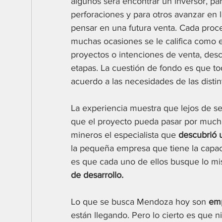
algunos será encontrar un inversor, par
perforaciones y para otros avanzar en 
pensar en una futura venta. Cada proce
muchas ocasiones se le califica como 
proyectos o intenciones de venta, des
etapas. La cuestión de fondo es que to
acuerdo a las necesidades de las distin
La experiencia muestra que lejos de se
que el proyecto pueda pasar por much
mineros el especialista que 
descubrió 
la pequeña empresa que tiene la capac
es que cada uno de ellos busque lo mi
de desarrollo.
Lo que se busca Mendoza hoy son 
emp
están llegando. Pero lo cierto es que 