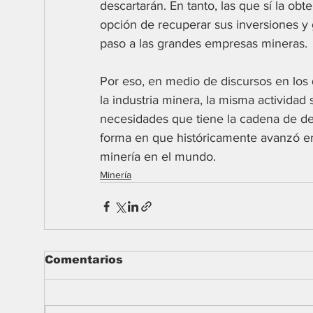
descartarán. En tanto, las que sí la o
opción de recuperar sus inversiones y 
paso a las grandes empresas mineras.
Por eso, en medio de discursos en los 
la industria minera, la misma activida
necesidades que tiene la cadena de des
forma en que históricamente avanzó en
minería en el mundo.
Minería
Comentarios