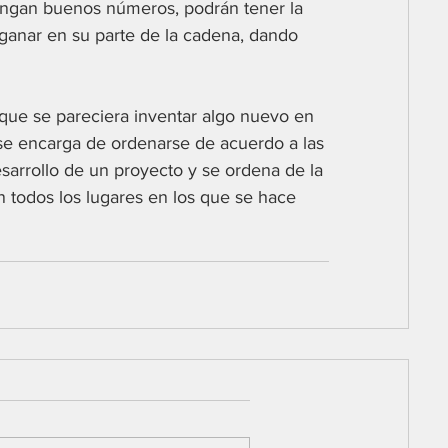
btengan buenos números, podrán tener la 
ganar en su parte de la cadena, dando 
que se pareciera inventar algo nuevo en 
d se encarga de ordenarse de acuerdo a las 
arrollo de un proyecto y se ordena de la 
 todos los lugares en los que se hace 