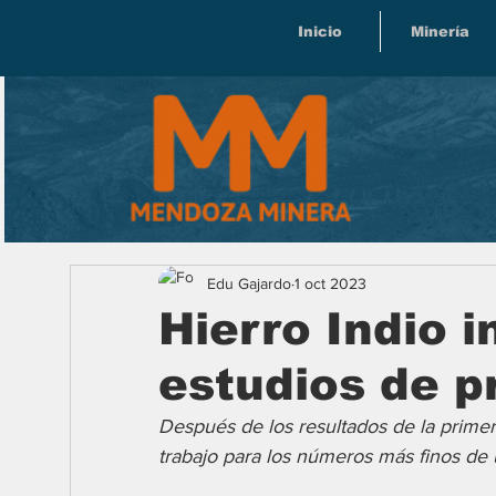
Inicio
Minería
Edu Gajardo
1 oct 2023
Hierro Indio i
estudios de pr
Después de los resultados de la primera
trabajo para los números más finos de 