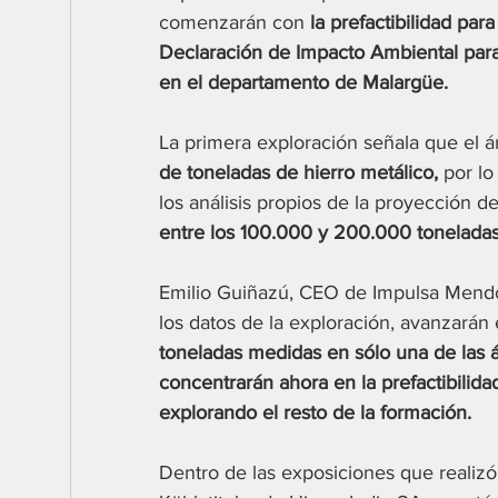
comenzarán con 
la prefactibilidad par
Declaración de Impacto Ambiental para
en el departamento de Malargüe.
La primera exploración señala que el á
de toneladas de hierro metálico,
 por lo
los análisis propios de la proyección de
entre los 100.000 y 200.000 toneladas
Emilio Guiñazú, CEO de Impulsa Mendoz
los datos de la exploración, avanzarán e
toneladas medidas en sólo una de las á
concentrarán ahora en la prefactibilida
explorando el resto de la formación.
Dentro de las exposiciones que realizó