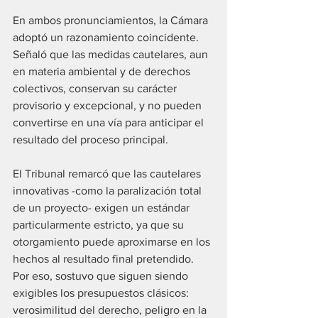
En ambos pronunciamientos, la Cámara 
adoptó un razonamiento coincidente. 
Señaló que las medidas cautelares, aun 
en materia ambiental y de derechos 
colectivos, conservan su carácter 
provisorio y excepcional, y no pueden 
convertirse en una vía para anticipar el 
resultado del proceso principal.
El Tribunal remarcó que las cautelares 
innovativas -como la paralización total 
de un proyecto- exigen un estándar 
particularmente estricto, ya que su 
otorgamiento puede aproximarse en los 
hechos al resultado final pretendido. 
Por eso, sostuvo que siguen siendo 
exigibles los presupuestos clásicos: 
verosimilitud del derecho, peligro en la 