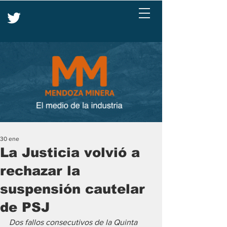
30 ene
La Justicia volvió a
rechazar la
suspensión cautelar
de PSJ
Dos fallos consecutivos de la Quinta 