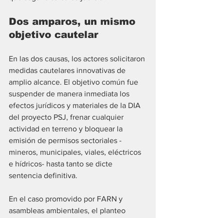
Dos amparos, un mismo 
objetivo cautelar
En las dos causas, los actores solicitaron 
medidas cautelares innovativas de 
amplio alcance. El objetivo común fue 
suspender de manera inmediata los 
efectos jurídicos y materiales de la DIA 
del proyecto PSJ, frenar cualquier 
actividad en terreno y bloquear la 
emisión de permisos sectoriales -
mineros, municipales, viales, eléctricos 
e hídricos- hasta tanto se dicte 
sentencia definitiva.
En el caso promovido por FARN y 
asambleas ambientales, el planteo 