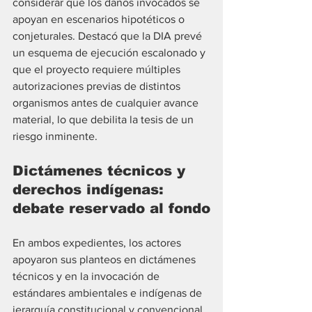
considerar que los daños invocados se 
apoyan en escenarios hipotéticos o 
conjeturales. Destacó que la DIA prevé 
un esquema de ejecución escalonado y 
que el proyecto requiere múltiples 
autorizaciones previas de distintos 
organismos antes de cualquier avance 
material, lo que debilita la tesis de un 
riesgo inminente.
Dictámenes técnicos y 
derechos indígenas: 
debate reservado al fondo
En ambos expedientes, los actores 
apoyaron sus planteos en dictámenes 
técnicos y en la invocación de 
estándares ambientales e indígenas de 
jerarquía constitucional y convencional. 