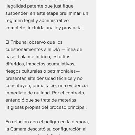
ilegalidad patente que justifique 
suspender, en esta etapa preliminar, un 
régimen legal y administrativo 
completo, incluida una ley provincial.
El Tribunal observó que los 
cuestionamientos a la DIA —línea de 
base, balance hídrico, estudios 
diferidos, impactos acumulativos, 
riesgos culturales o patrimoniales— 
presentan alta densidad técnica y no 
constituyen, prima facie, una evidencia 
inmediata de nulidad. Por el contrario, 
entendió que se trata de materias 
litigiosas propias del proceso principal.
En relación con el peligro en la demora, 
la Cámara descartó su configuración al 