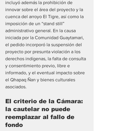
incluyó además la prohibición de 
innovar sobre el área del proyecto y la 
cuenca del arroyo El Tigre, así como la 
imposición de un “stand still” 
administrativo general. En la causa 
iniciada por la Comunidad Guaytamari, 
el pedido incorporó la suspensión del 
proyecto por presunta violación a los 
derechos indígenas, la falta de consulta 
y consentimiento previo, libre e 
informado, y el eventual impacto sobre 
el Qhapaq Ñan y bienes culturales 
asociados.
El criterio de la Cámara: 
la cautelar no puede 
reemplazar al fallo de 
fondo