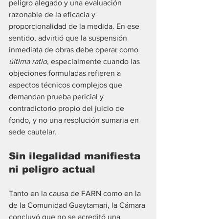
peligro alegado y una evaluación 
razonable de la eficacia y 
proporcionalidad de la medida. En ese 
sentido, advirtió que la suspensión 
inmediata de obras debe operar como 
última ratio
, especialmente cuando las 
objeciones formuladas refieren a 
aspectos técnicos complejos que 
demandan prueba pericial y 
contradictorio propio del juicio de 
fondo, y no una resolución sumaria en 
sede cautelar.
Sin ilegalidad manifiesta 
ni peligro actual
Tanto en la causa de FARN como en la 
de la Comunidad Guaytamari, la Cámara 
concluyó que no se acreditó una 