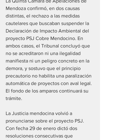
La Quinta Cámara de Apelaciones de 
Mendoza confirmó, en dos causas 
distintas, el rechazo a las medidas 
cautelares que buscaban suspender la 
Declaración de Impacto Ambiental del 
proyecto PSJ Cobre Mendocino. En 
ambos casos, el Tribunal concluyó que 
no se acreditaron ni una ilegalidad 
manifiesta ni un peligro concreto en la 
demora, y sostuvo que el principio 
precautorio no habilita una paralización 
automática de proyectos con aval legal. 
El fondo de los amparos continuará su 
trámite.
La Justicia mendocina volvió a 
pronunciarse sobre el proyecto PSJ. 
Con fecha 29 de enero dictó dos 
resoluciones consecutivas que 