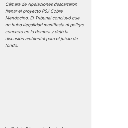
Cámara de Apelaciones descartaron 
frenar el proyecto PSJ Cobre 
Mendocino. El Tribunal concluyó que 
no hubo ilegalidad manifiesta ni peligro 
concreto en la demora y dejó la 
discusión ambiental para el juicio de 
fondo.