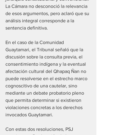
La Cámara no desconoció la relevancia 
de esos argumentos, pero aclaró que su 
análisis integral corresponde a la 
sentencia definitiva.
En el caso de la Comunidad 
Guaytamari, el Tribunal señaló que la 
discusión sobre la consulta previa, el 
consentimiento indígena y la eventual 
afectación cultural del Qhapaq Ñan no 
puede resolverse en el estrecho marco 
cognoscitivo de una cautelar, sino 
mediante un debate probatorio pleno 
que permita determinar si existieron 
violaciones concretas a los derechos 
invocados Guaytamari.
Con estas dos resoluciones, PSJ 