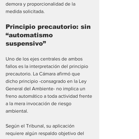
demora y proporcionalidad de la 
medida solicitada.
Principio precautorio: sin 
“automatismo 
suspensivo”
Uno de los ejes centrales de ambos 
fallos es la interpretación del principio 
precautorio. La Cámara afirmó que 
dicho principio -consagrado en la Ley 
General del Ambiente- no implica un 
freno automático a toda actividad frente 
a la mera invocación de riesgo 
ambiental.
Según el Tribunal, su aplicación 
requiere algún respaldo objetivo del 