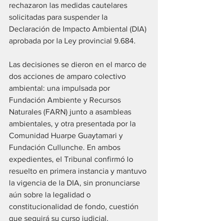
rechazaron las medidas cautelares 
solicitadas para suspender la 
Declaración de Impacto Ambiental (DIA) 
aprobada por la Ley provincial 9.684.
Las decisiones se dieron en el marco de 
dos acciones de amparo colectivo 
ambiental: una impulsada por 
Fundación Ambiente y Recursos 
Naturales (FARN) junto a asambleas 
ambientales, y otra presentada por la 
Comunidad Huarpe Guaytamari y 
Fundación Cullunche. En ambos 
expedientes, el Tribunal confirmó lo 
resuelto en primera instancia y mantuvo 
la vigencia de la DIA, sin pronunciarse 
aún sobre la legalidad o 
constitucionalidad de fondo, cuestión 
que seguirá su curso judicial.