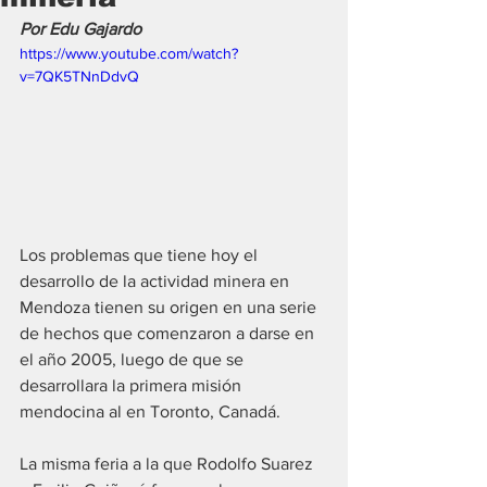
Por Edu Gajardo
https://www.youtube.com/watch?
v=7QK5TNnDdvQ
Los problemas que tiene hoy el 
desarrollo de la actividad minera en 
Mendoza tienen su origen en una serie 
de hechos que comenzaron a darse en 
el año 2005, luego de que se 
desarrollara la primera misión 
mendocina al en Toronto, Canadá.
La misma feria a la que Rodolfo Suarez 