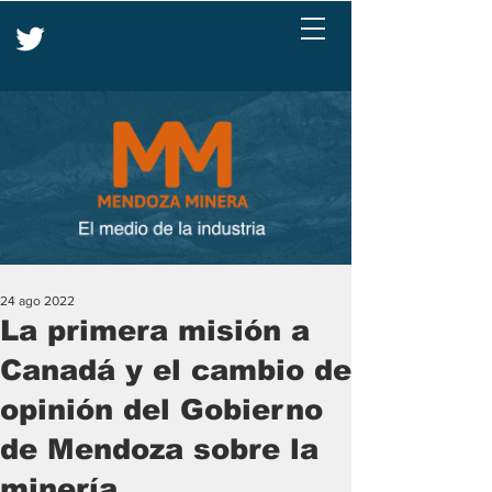
24 ago 2022
La primera misión a
Canadá y el cambio de
opinión del Gobierno
de Mendoza sobre la
minería