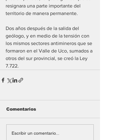
resignara una parte importante del 
territorio de manera permanente.
Dos años después de la salida del 
geólogo, y en medio de la tensión con 
los mismos sectores antimineros que se 
formaron en el Valle de Uco, sumados a 
otros del sur provincial, se creó la Ley 
7.722.
Comentarios
Escribir un comentario...