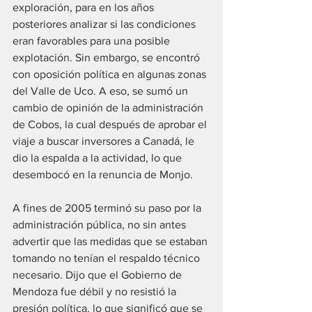
exploración, para en los años 
posteriores analizar si las condiciones 
eran favorables para una posible 
explotación. Sin embargo, se encontró 
con oposición política en algunas zonas 
del Valle de Uco. A eso, se sumó un 
cambio de opinión de la administración 
de Cobos, la cual después de aprobar el 
viaje a buscar inversores a Canadá, le 
dio la espalda a la actividad, lo que 
desembocó en la renuncia de Monjo.
A fines de 2005 terminó su paso por la 
administración pública, no sin antes 
advertir que las medidas que se estaban 
tomando no tenían el respaldo técnico 
necesario. Dijo que el Gobierno de 
Mendoza fue débil y no resistió la 
presión política, lo que significó que se 