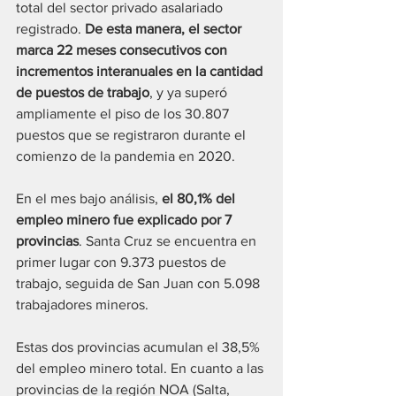
total del sector privado asalariado 
registrado. 
De esta manera, el sector 
marca 22 meses consecutivos con 
incrementos interanuales en la cantidad 
de puestos de trabajo
, y ya superó 
ampliamente el piso de los 30.807 
puestos que se registraron durante el 
comienzo de la pandemia en 2020.
En el mes bajo análisis, 
el 80,1% del 
empleo minero fue explicado por 7 
provincias
. Santa Cruz se encuentra en 
primer lugar con 9.373 puestos de 
trabajo, seguida de San Juan con 5.098 
trabajadores mineros. 
Estas dos provincias acumulan el 38,5% 
del empleo minero total. En cuanto a las 
provincias de la región NOA (Salta, 