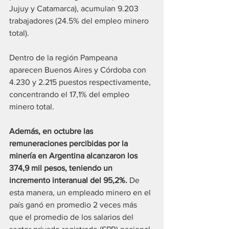
Jujuy y Catamarca), acumulan 9.203 
trabajadores (24.5% del empleo minero 
total). 
Dentro de la región Pampeana 
aparecen Buenos Aires y Córdoba con 
4.230 y 2.215 puestos respectivamente, 
concentrando el 17,1% del empleo 
minero total. 
Además, en octubre las 
remuneraciones percibidas por la 
minería en Argentina alcanzaron los 
374,9 mil pesos, teniendo un 
incremento interanual del 95,2%. 
De 
esta manera, un empleado minero en el 
país ganó en promedio 2 veces más 
que el promedio de los salarios del 