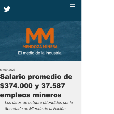
5 mar 2023
Salario promedio de
$374.000 y 37.587
empleos mineros
Los datos de octubre difundidos por la 
Secretaria de Minería de la Nación.