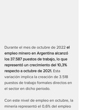
Durante el mes de octubre de 2022 
el 
empleo minero en Argentina alcanzó 
los 37.587 puestos de trabajo, lo que 
representó un crecimiento del 10,3% 
respecto a octubre de 2021. 
Esta 
variación implica la creación de 3.518 
puestos de trabajo formales directos en 
el sector en dicho periodo. 
Con este nivel de empleo en octubre, la 
minería representó el 0,6% del empleo 